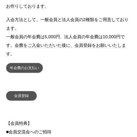
お作りしております。
入会方法として、一般会員と法人会員の2種類をご用意しており
ます。
一般会員の年会費は5,000円、法人会員の年会費は10,000円で
す。会費をご入金いただいた後に、会員登録をお願いいたしま
す。
年会費のお支払い
会員登録
【会員特典】
■会員交流会へのご招待