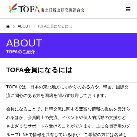
ABOUT
TOFA会員になるには
ABOUT
TOFAのご紹介
TOFA会員になるには
TOFAでは、日本の東北地方にゆかりのある方や、韓国、国際交
流に関心のある方を国籍を問わず歓迎しております。
会員になることで、日韓交流に関する豊富な情報の提供を受けら
れるほか、会員同士の交流、イベントや個人的活動の支援など、
さまざまなサポートを受けることができます。主に会員専用のグ
ループLINEで情報を共有しているほか、ご希望の方には名刺も