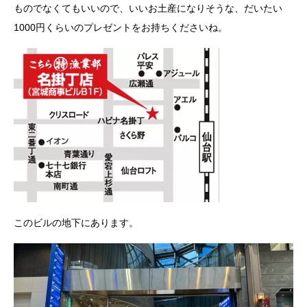
ものでなくてもいいので、いいお土産になりそうな、だいたい
1000円くらいのプレゼントをお持ちくださいね。
このビルの地下にあります。