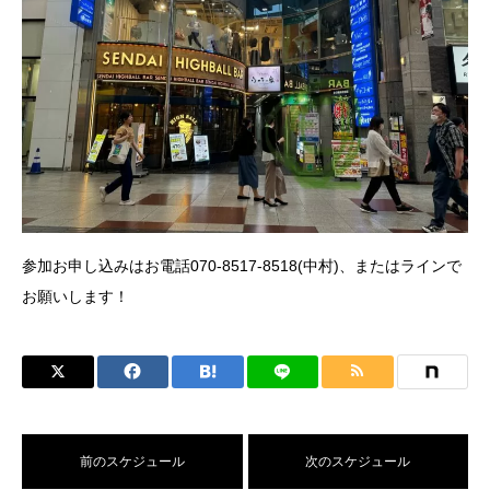
参加お申し込みはお電話070-8517-8518(中村)、またはラインで
お願いします！
前のスケジュール
次のスケジュール