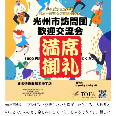
光州市側に、プレゼント交換したいと提案したところ、大歓迎と
のことで、みなさま楽しみにしていらっしゃるそうです。新しい