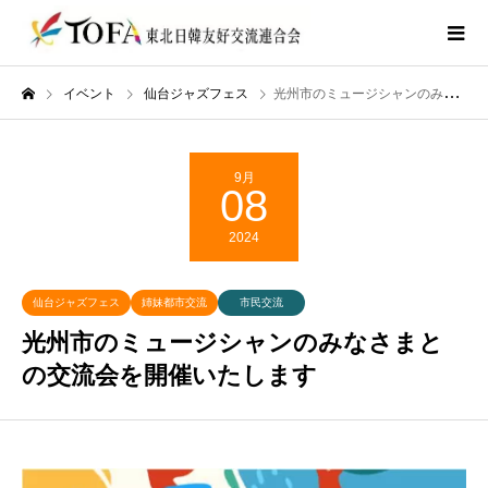
イベント
仙台ジャズフェス
光州市のミュージシャンのみなさまとの交流会を開催いたします
9月
08
2024
仙台ジャズフェス
姉妹都市交流
市民交流
光州市のミュージシャンのみなさまと
の交流会を開催いたします