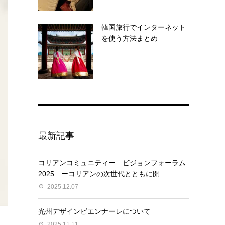
韓国旅行でインターネット
を使う方法まとめ
最新記事
コリアンコミュニティー ビジョンフォーラム
2025 ーコリアンの次世代とともに開...
2025.12.07
光州デザインビエンナーレについて
2025.11.11