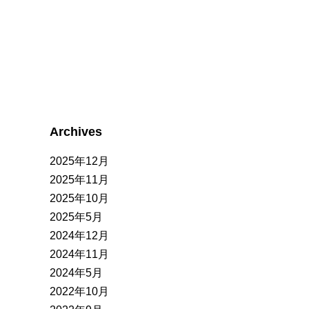
Archives
2025年12月
2025年11月
2025年10月
2025年5月
2024年12月
2024年11月
2024年5月
2022年10月