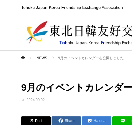
Tohoku Japan-Korea Friendship Exchange Association
NEWS
9月のイベントカレンダーを公開しました
9月のイベントカレンダ
2024.09.02
Post
Share
Hatena
Lin