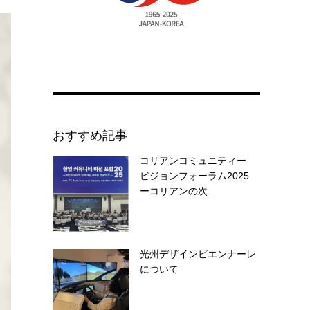
おすすめ記事
コリアンコミュニティー
ビジョンフォーラム2025
ーコリアンの次...
光州デザインビエンナーレ
について