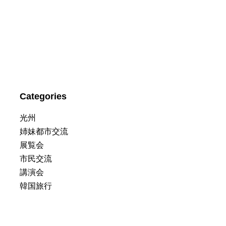
Categories
光州
姉妹都市交流
展覧会
市民交流
講演会
韓国旅行