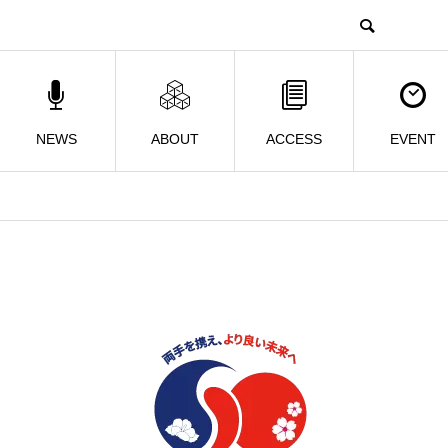
NEWS
ABOUT
ACCESS
EVENT