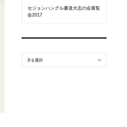
セジョンハングル書道大志の会展覧
会2017
月を選択