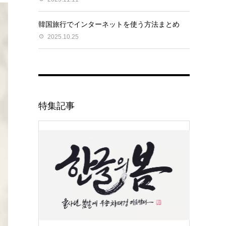
韓国旅行でインターネットを使う方法まとめ
2025.10.25
特集記事