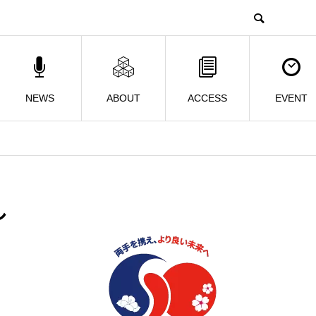
NEWS
ABOUT
ACCESS
EVENT
し