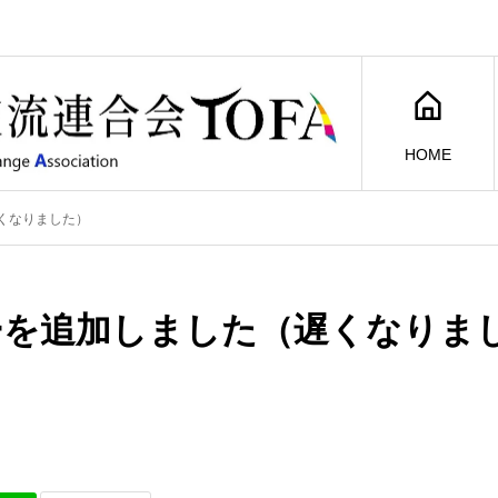
HOME
くなりました）
ーを追加しました（遅くなりま