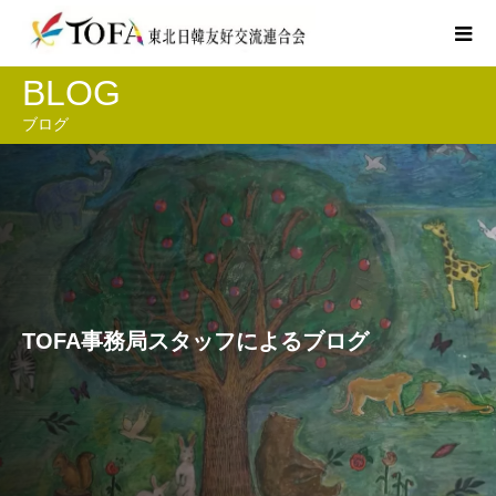
BLOG
ブログ
TOFA事務局スタッフによるブログ