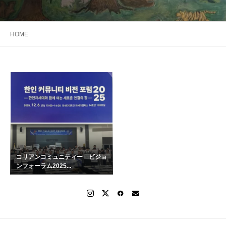
HOME
コリアンコミュニティー ビジョ
ンフォーラム2025...