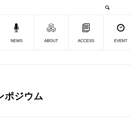
NEWS
ABOUT
ACCESS
EVENT
ンポジウム