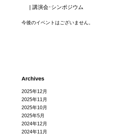
| 講演会･シンポジウム
今後のイベントはございません。
Archives
2025年12月
2025年11月
2025年10月
2025年5月
2024年12月
2024年11月