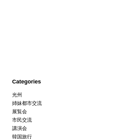
Categories
光州
姉妹都市交流
展覧会
市民交流
講演会
韓国旅行