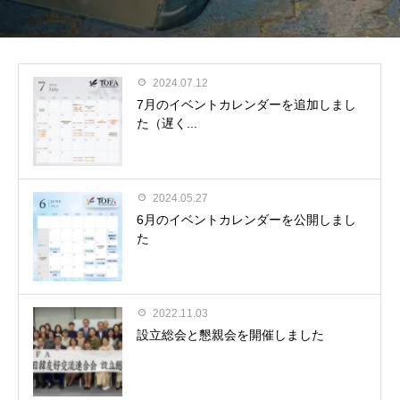
2024.07.12
7月のイベントカレンダーを追加しまし
た（遅く...
2024.05.27
6月のイベントカレンダーを公開しまし
た
2022.11.03
設立総会と懇親会を開催しました