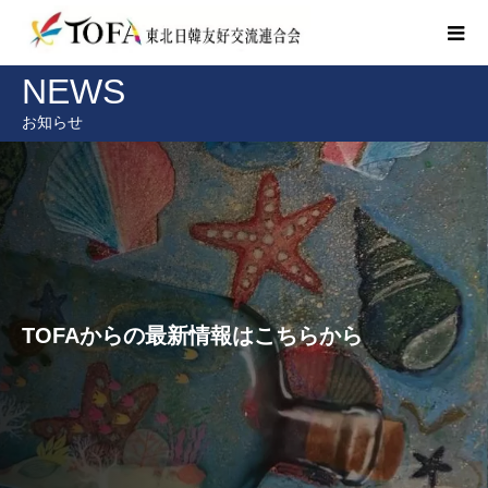
NEWS
お知らせ
TOFAからの最新情報はこちらから